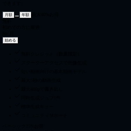
できます。
最大40%お得
月額
年額
無料
初めての方に最適
$0
/ 月
始める
無料クレジット（数量限定）
スターターアクセスで画像生成
短い動画向けの基本動画モデル
最大5秒の動画生成
最大480pで書き出し
同時生成ジョブ1件
標準生成キュー
コミュニティサポート
ベーシック
25%お得