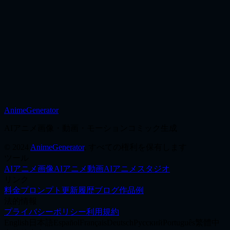
ちらです。
ページを開く
AnimeGenerator
制作を始める
AIアニメ画像・動画・モーションコミック生成
©
2024
AnimeGenerator
,
すべての権利を保有します
ツール
AIアニメ画像
AIアニメ動画
AIアニメスタジオ
リンク
料金
プロンプト
更新履歴
ブログ
作品例
法的情報
プライバシーポリシー
利用規約
English
日本語
Español
Français
Deutsch
Русский
Português
繁體中