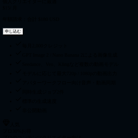
個人クリエイターに最適
$15
/ 月
年額請求：合計 $180 USD
申し込む
毎月2,000クレジット
GPT Image 2 / Nano Banana 2による画像生成
Seedance、Veo、Klingなど複数の動画モデル
モデルに応じて最大720p / 1080pの動画出力
アバターワークフロー向け音声・動画同期
同時生成ジョブ2件
標準の生成速度
非公開動画
人気
プロ
30%お得
プロのコンテンツクリエイター向け