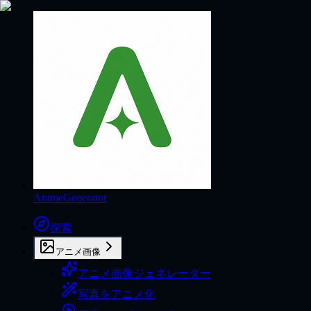
AnimeGenerator
探索
アニメ画像
アニメ画像ジェネレーター
写真をアニメ化