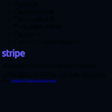
商用利用権
最大の月間出力容量
新モデルを優先利用
一部の新機能へ早期招待
優先サポート
100クレジットあたりの最低コスト
すべてのお支払いはStripeにより安全に処理されます。
ご不明な点は次のメールアドレスまでお問い合わせくださ
い：
contact@animegenerator.org