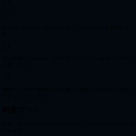
ます。
まず短いクリップで設定を比較し、クレジットを節約しま
す。
古い映像にはold film、スマホやクリエイター動画にはUGC
を使います。
極端にぼやけた動画や破損の激しい動画の完全復元は期待し
すぎないでください。
料金プラン
用途に合ったプランをお選びください。いつでもキャンセル
できます。