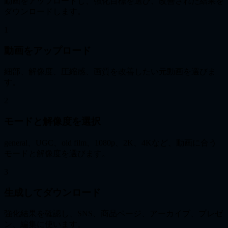
動画をアップロードし、強化目標を選び、改善された結果を
ダウンロードします。
1
動画をアップロード
細部、解像度、圧縮感、画質を改善したい元動画を選びま
す。
2
モードと解像度を選択
general、UGC、old film、1080p、2K、4Kなど、動画に合う
モードと解像度を選びます。
3
生成してダウンロード
強化結果を確認し、SNS、商品ページ、アーカイブ、プレゼ
ン、編集に使います。