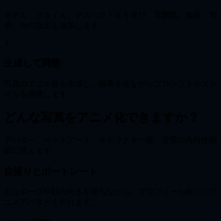
モデル、スタイル、アスペクト比を選び、雰囲気、服装、背
景、光の指定を追加します。
3
生成して調整
写真のアニメ版を生成し、結果を見ながらプロンプトやスタ
イルを調整します。
どんな写真をアニメ化できますか？
アバター、ペットアート、キャラクター案、背景の方向性確
認に使えます。
自撮りとポートレート
主なポーズや顔の向きを保ちながら、プロフィール向けのア
ニメアバターを作れます。