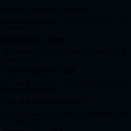
ポートレートからアニメアバターへ
被写体の印象を保ちながら、すっきりしたアニメポートレー
トに変換します。
旅行写真のスタイル比較
1枚の旅行写真やライフスタイル写真から、複数のアニメ調
を比較できます。
プロフィール向けアニメ画像
SNS、創作者プロフィール、ロールプレイ用キャラクターに
使いやすい構図を作れます。
ペット写真からアニメマスコットへ
ペット写真をかわいいアニメ風マスコットや絵本風キャラク
ターに変換します。