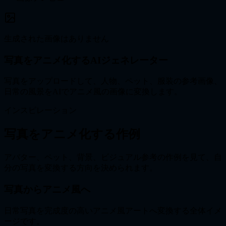
生成された画像はありません
写真をアニメ化するAIジェネレーター
写真をアップロードして、人物、ペット、服装の参考画像、
日常の風景をAIでアニメ風の画像に変換します。
インスピレーション
写真をアニメ化する作例
アバター、ペット、背景、ビジュアル参考の作例を見て、自
分の写真を変換する方向を決められます。
写真からアニメ風へ
日常写真を完成度の高いアニメ風アートへ変換する全体イメ
ージです。