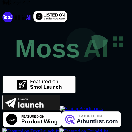
掲載メディア