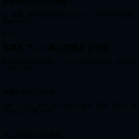
風景写真からアニメ背景へ
街、部屋、旅行風景を雰囲気のあるアニメ背景の参考画像に
変換できます。
使い方
写真をアニメ風に変換する手順
鮮明な参照画像を用意し、アニメの方向性を選び、生成結果
を調整します。
1
写真をアップロード
人物、ペット、キャラクター参考、服装、部屋、街並み、旅
行写真などを選びます。
2
アニメスタイルを選択