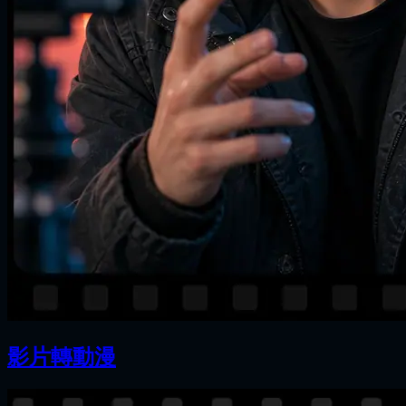
影片轉動漫