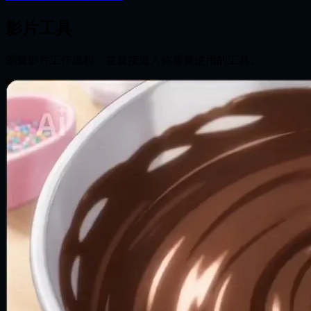
影片工具
瀏覽影片工作流程，並直接進入你需要使用的工具。