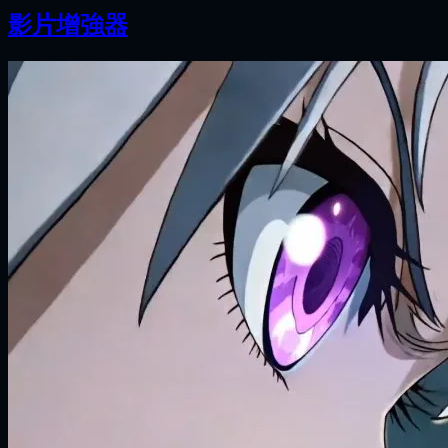
影片增強器