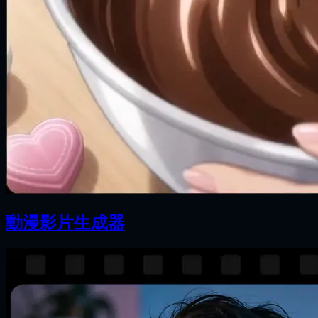
動漫影片生成器