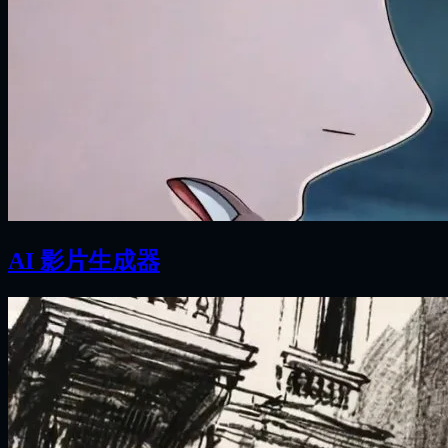
AI 影片生成器