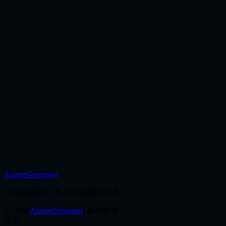
立即體驗
動漫工作室
集中管理場景與角色。
立即體驗
AnimeGenerator
開始創作
AI 動漫圖片、影片與漫劇生成器
©
2024
AnimeGenerator
,
版權所有
工具