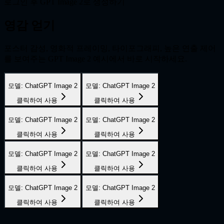
로그인 후 GPT Image 2로 생성하기
영감 얻기
포스터 감성, 영화적 프레이밍, 타이포그래피, 높은 연출 제어
를 보여주는 GPT Image 2 예시에서 바로 시작하세요.
모델
:
ChatGPT Image 2
모델
:
ChatGPT Image 2
클릭하여 사용
클릭하여 사용
모델
:
ChatGPT Image 2
모델
:
ChatGPT Image 2
클릭하여 사용
클릭하여 사용
모델
:
ChatGPT Image 2
모델
:
ChatGPT Image 2
클릭하여 사용
클릭하여 사용
모델
:
ChatGPT Image 2
모델
:
ChatGPT Image 2
클릭하여 사용
클릭하여 사용