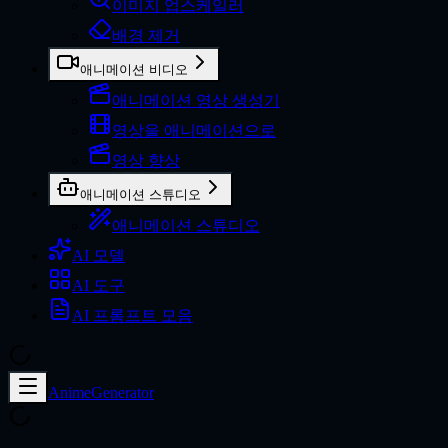
이미지 업스케일러
배경 제거
애니메이션 비디오
애니메이션 영상 생성기
영상을 애니메이션으로
영상 향상
애니메이션 스튜디오
애니메이션 스튜디오
AI 모델
AI 도구
AI 프롬프트 모음
AnimeGenerator