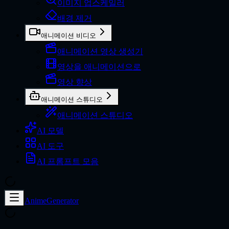
이미지 업스케일러
배경 제거
애니메이션 비디오
애니메이션 영상 생성기
영상을 애니메이션으로
영상 향상
애니메이션 스튜디오
애니메이션 스튜디오
AI 모델
AI 도구
AI 프롬프트 모음
AnimeGenerator