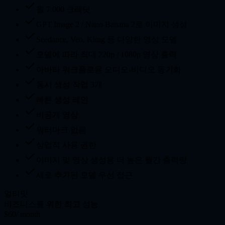
월 7,000 크레딧
GPT Image 2 / Nano Banana 2로 이미지 생성
Seedance, Veo, Kling 등 다양한 영상 모델
모델에 따라 최대 720p / 1080p 영상 출력
아바타 워크플로용 오디오-비디오 동기화
동시 생성 작업 3개
빠른 생성 레인
비공개 영상
워터마크 없음
상업적 사용 권한
이미지 및 영상 생성용 더 높은 월간 출력량
새로 추가된 모델 우선 접근
얼티밋
비즈니스를 위한 최고 성능
$60
/ month