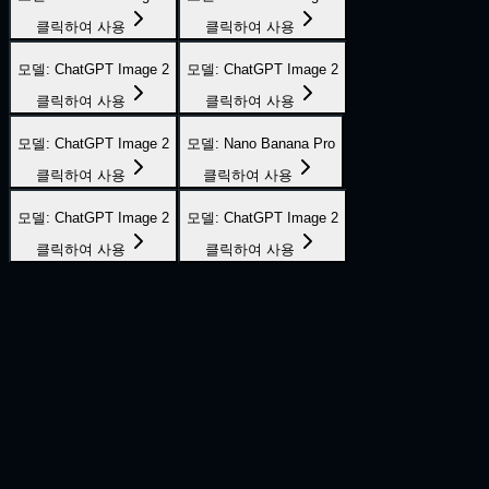
클릭하여 사용
클릭하여 사용
모델
:
ChatGPT Image 2
모델
:
ChatGPT Image 2
클릭하여 사용
클릭하여 사용
모델
:
ChatGPT Image 2
모델
:
Nano Banana Pro
클릭하여 사용
클릭하여 사용
모델
:
ChatGPT Image 2
모델
:
ChatGPT Image 2
클릭하여 사용
클릭하여 사용
3단계로 AI 이미지 만들기
이미지
1