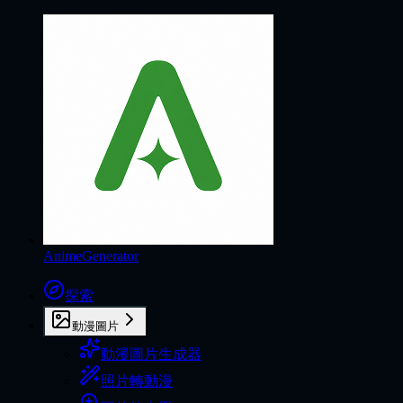
AnimeGenerator
探索
動漫圖片
動漫圖片生成器
照片轉動漫