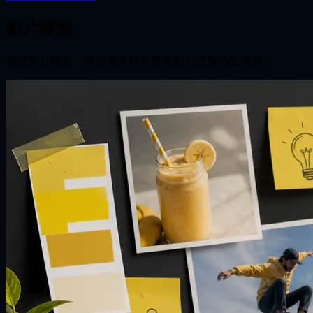
影片模型
瀏覽影片模型，直接進入符合當前影片任務的生成器。