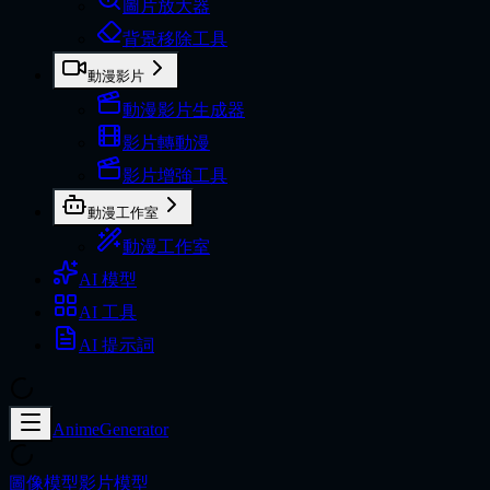
圖片放大器
背景移除工具
動漫影片
動漫影片生成器
影片轉動漫
影片增強工具
動漫工作室
動漫工作室
AI 模型
AI 工具
AI 提示詞
AnimeGenerator
圖像模型
影片模型