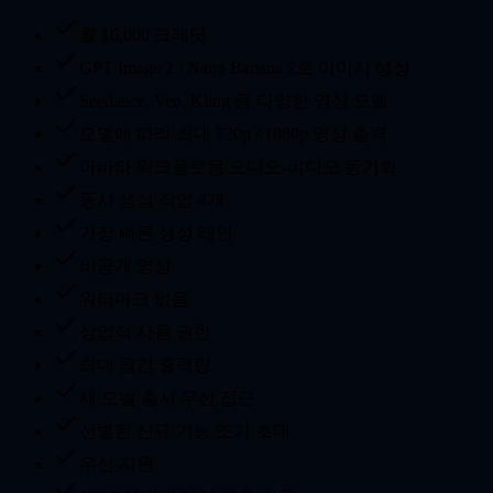
월 16,000 크레딧
GPT Image 2 / Nano Banana 2로 이미지 생성
Seedance, Veo, Kling 등 다양한 영상 모델
모델에 따라 최대 720p / 1080p 영상 출력
아바타 워크플로용 오디오-비디오 동기화
동시 생성 작업 4개
가장 빠른 생성 레인
비공개 영상
워터마크 없음
상업적 사용 권한
최대 월간 출력량
새 모델 출시 우선 접근
선별된 신규 기능 조기 초대
우선 지원