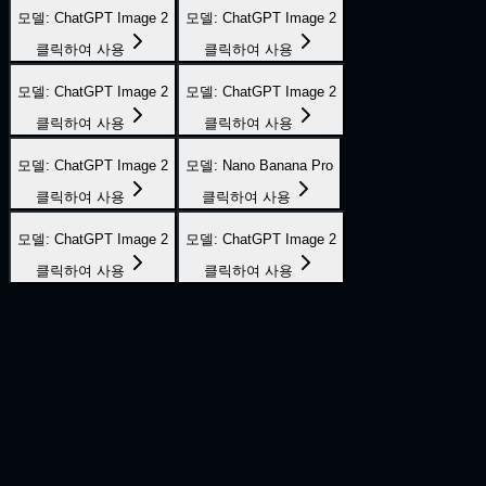
모델
:
ChatGPT Image 2
모델
:
ChatGPT Image 2
클릭하여 사용
클릭하여 사용
모델
:
ChatGPT Image 2
모델
:
ChatGPT Image 2
클릭하여 사용
클릭하여 사용
모델
:
ChatGPT Image 2
모델
:
Nano Banana Pro
클릭하여 사용
클릭하여 사용
모델
:
ChatGPT Image 2
모델
:
ChatGPT Image 2
클릭하여 사용
클릭하여 사용
AI 이미지 편집은 3단계로 완료