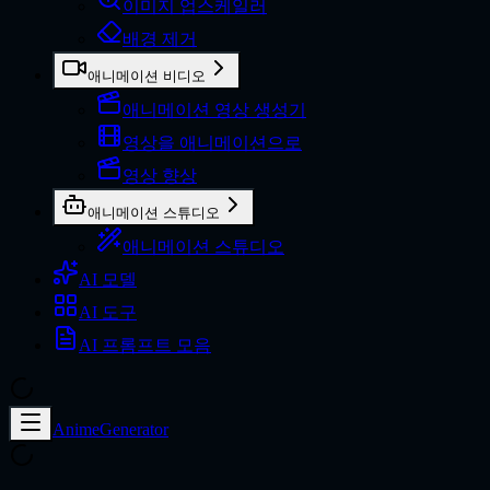
이미지 업스케일러
배경 제거
애니메이션 비디오
애니메이션 영상 생성기
영상을 애니메이션으로
영상 향상
애니메이션 스튜디오
애니메이션 스튜디오
AI 모델
AI 도구
AI 프롬프트 모음
AnimeGenerator