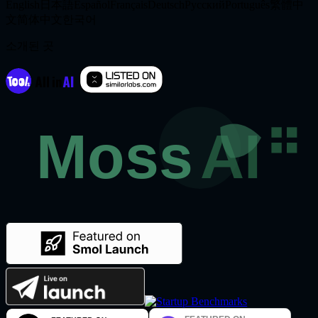
English
日本語
Español
Français
Deutsch
Русский
Português
繁體中
文
简体中文
한국어
소개된 곳