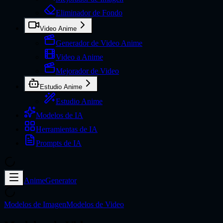
Eliminador de Fondo
Video Anime
Generador de Video Anime
Video a Anime
Mejorador de Video
Estudio Anime
Estudio Anime
Modelos de IA
Herramientas de IA
Prompts de IA
AnimeGenerator
Modelos de Imagen
Modelos de Video