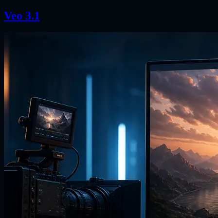
Veo 3.1