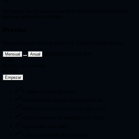
No esperes una recuperación perfecta de videos extremadamente
borrosos, diminutos o dañados.
Precios
Elige el plan que mejor se adapte a ti. Cancela cuando quieras.
AHORRA HASTA 40%
Mensual
Anual
Gratis
Perfecto para empezar
$0
/ mes
Empezar
Créditos gratuitos limitados
Generación de imagen con acceso inicial
Modelos básicos de video para clips cortos
Hasta 5 segundos de generación de video
Exportación hasta 480p
1 tarea concurrente de generación