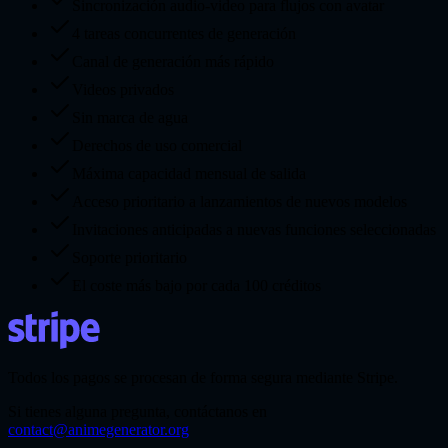
Sincronización audio-video para flujos con avatar
4 tareas concurrentes de generación
Canal de generación más rápido
Videos privados
Sin marca de agua
Derechos de uso comercial
Máxima capacidad mensual de salida
Acceso prioritario a lanzamientos de nuevos modelos
Invitaciones anticipadas a nuevas funciones seleccionadas
Soporte prioritario
El coste más bajo por cada 100 créditos
Todos los pagos se procesan de forma segura mediante Stripe.
Si tienes alguna pregunta, contáctanos en
contact@animegenerator.org