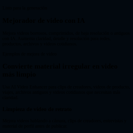
Listo para la generación
Mejorador de video con IA
Mejora videos borrosos, comprimidos, de baja resolución o antiguos
con IA. Aumenta claridad, detalle y resolución para redes,
productos, archivos y videos cotidianos.
Ejemplos de mejora de video
Convierte material irregular en video
más limpio
Usa AI Video Enhancer para clips de creadores, videos de producto,
viajes, archivos antiguos y videos cotidianos que necesitan más
claridad.
Limpieza de video de retrato
Mejora videos hablando a cámara, clips de creadores, entrevistas y
material de perfil antes de publicar.