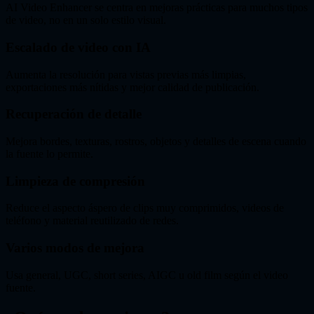
AI Video Enhancer se centra en mejoras prácticas para muchos tipos
de video, no en un solo estilo visual.
Escalado de video con IA
Aumenta la resolución para vistas previas más limpias,
exportaciones más nítidas y mejor calidad de publicación.
Recuperación de detalle
Mejora bordes, texturas, rostros, objetos y detalles de escena cuando
la fuente lo permite.
Limpieza de compresión
Reduce el aspecto áspero de clips muy comprimidos, videos de
teléfono y material reutilizado de redes.
Varios modos de mejora
Usa general, UGC, short series, AIGC u old film según el video
fuente.