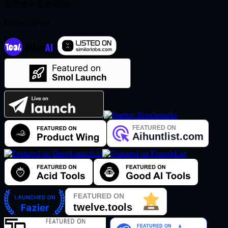
文
简体中文
한국어
Destacado por