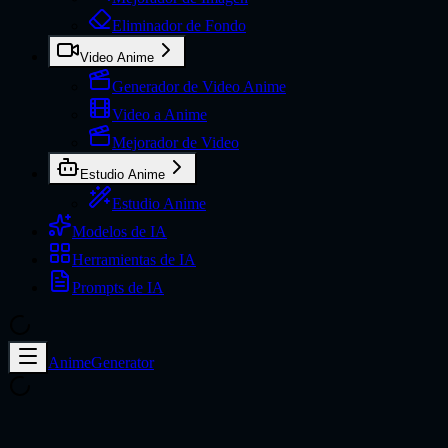
Eliminador de Fondo
Video Anime
Generador de Video Anime
Video a Anime
Mejorador de Video
Estudio Anime
Estudio Anime
Modelos de IA
Herramientas de IA
Prompts de IA
AnimeGenerator