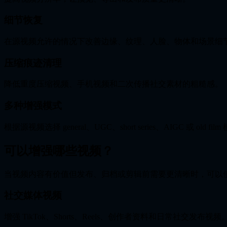
细节恢复
在源视频允许的情况下改善边缘、纹理、人脸、物体和场景细
压缩痕迹清理
降低重度压缩视频、手机视频和二次传播社交素材的粗糙感。
多种增强模式
根据源视频选择 general、UGC、short series、AIGC 或 old fil
可以增强哪些视频？
当视频内容有价值但发布、归档或剪辑前需要更清晰时，可以
社交媒体视频
增强 TikTok、Shorts、Reels、创作者资料和日常社交发布视频