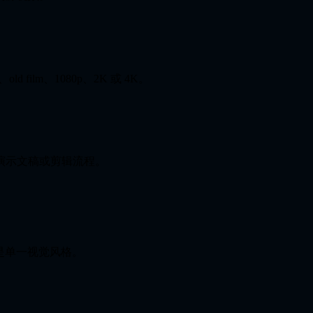
film、1080p、2K 或 4K。
演示文稿或剪辑流程。
而不是单一视觉风格。