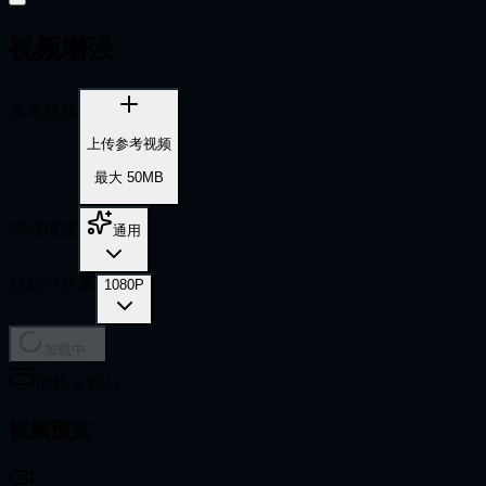
视频增强
参考视频
上传参考视频
最大 50MB
增强模式
通用
目标分辨率
1080P
加载中...
消耗 0 积分
视频预览