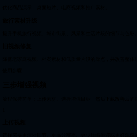
优化商品演示、桌面短片、电商视频和推广素材。
旅行素材升级
提升手机旅行视频、城市街景、风景和生活片段的细节与色彩
旧视频修复
降低老家庭视频、档案素材和低质量片段的噪点，并改善整体
使用步骤
三步增强视频
流程保持简单：上传素材、选择增强目标，然后下载改善后的
1
上传视频
选择需要更清晰细节、更高分辨率、更少压缩痕迹或更好观感