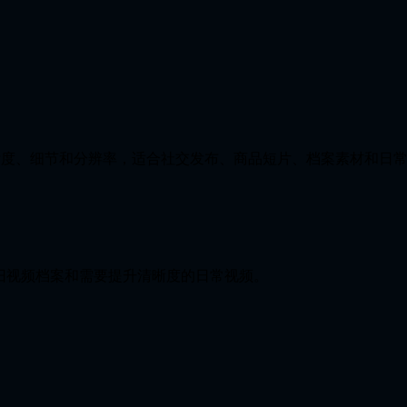
清晰度、细节和分辨率，适合社交发布、商品短片、档案素材和日
行素材、旧视频档案和需要提升清晰度的日常视频。