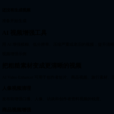
还没有生成视频
准备开始生成
AI 视频增强工具
用 AI 增强模糊、低分辨率、压缩严重或老旧的视频，提升
视频增强示例
把粗糙素材变成更清晰的视频
AI Video Enhancer 可用于创作者短片、商品视频、旅
人像视频清理
发布前增强口播、人像、访谈和创作者资料视频的锐度。
商品视频增强