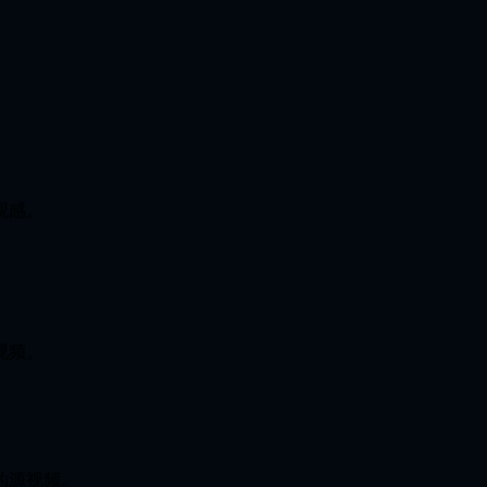
。
观感。
视频。
的源视频。