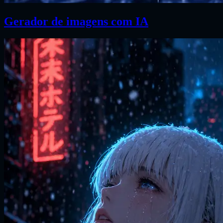
Gerador de imagens com IA