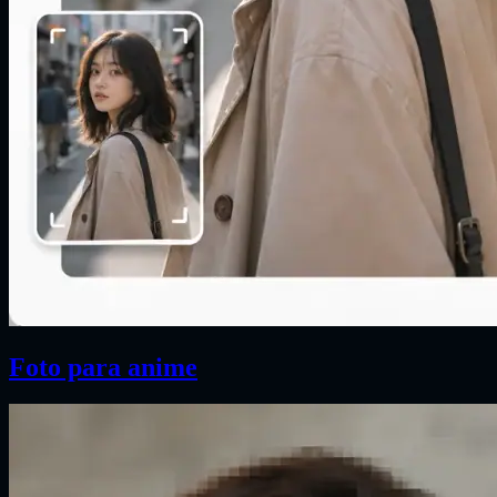
Foto para anime