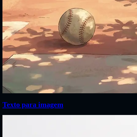
Texto para imagem