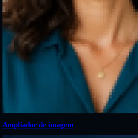
Ampliador de imagem