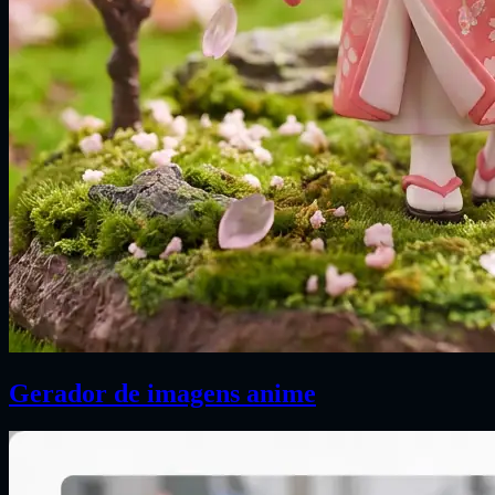
Gerador de imagens anime