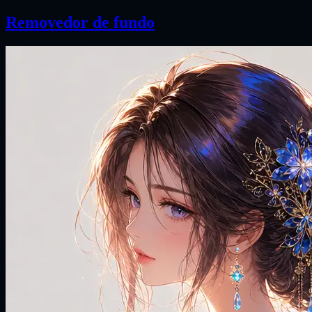
Removedor de fundo