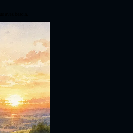
us avez besoin.