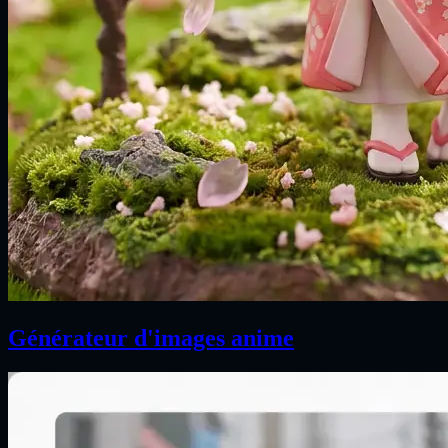
Générateur d'images anime