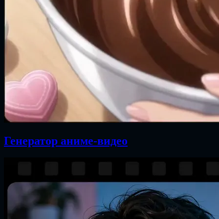
Генератор аниме-видео