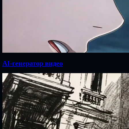
AI-генератор видео