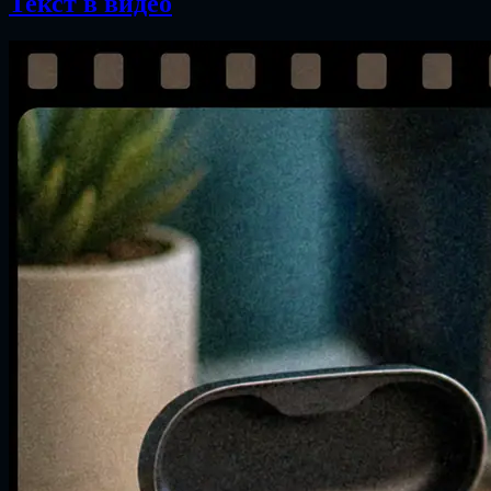
Текст в видео