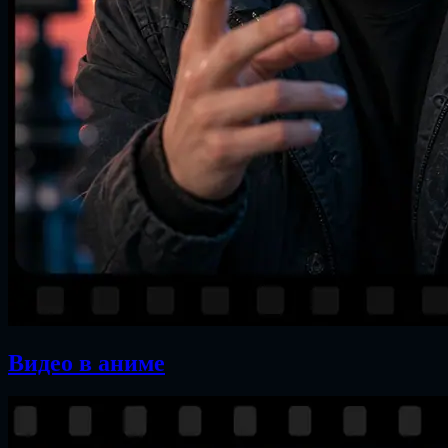
Видео в аниме