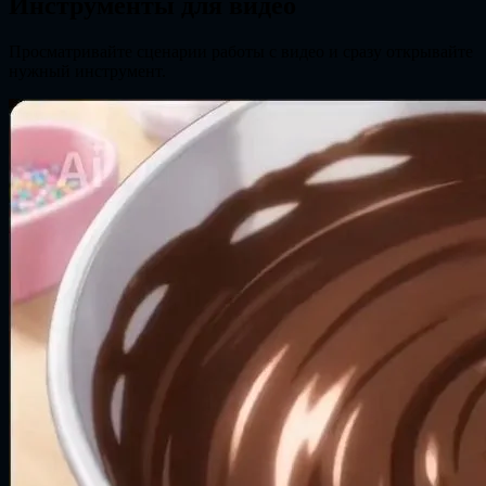
Инструменты для видео
Просматривайте сценарии работы с видео и сразу открывайте
нужный инструмент.