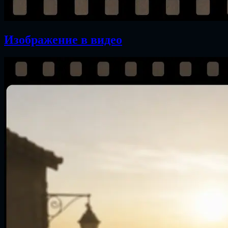
Изображение в видео