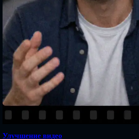
Улучшение видео