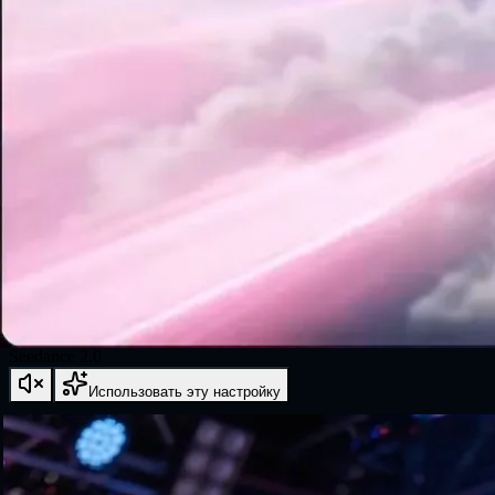
Seedance 2.0
Использовать эту настройку