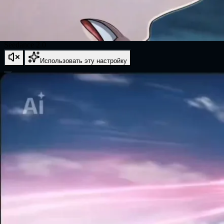
Seedance 2.0
Использовать эту настройку