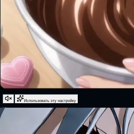
Seedance 2.0
Использовать эту настройку