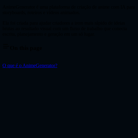
AnimeGenerator é uma plataforma de criação de anime com IA para
storyboards, roteiros e vídeos animados.
Ela foi criada para ajudar criadores a irem mais rápido de ideias
brutas ao resultado visual com um fluxo de trabalho que conecta
escrita, planejamento e geração em um só lugar.
On this page
O que é o AnimeGenerator?